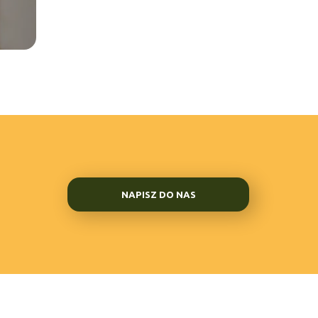
NAPISZ DO NAS