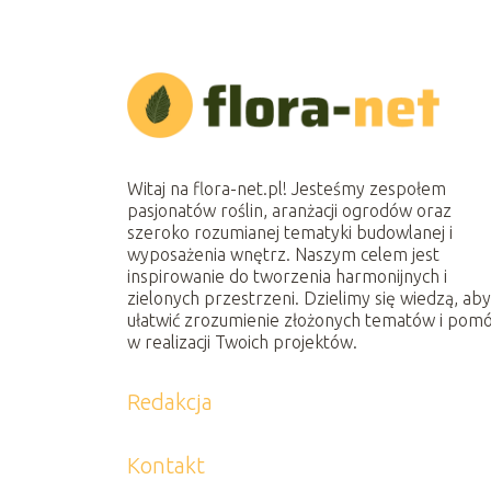
Witaj na flora-net.pl! Jesteśmy zespołem
pasjonatów roślin, aranżacji ogrodów oraz
szeroko rozumianej tematyki budowlanej i
wyposażenia wnętrz. Naszym celem jest
inspirowanie do tworzenia harmonijnych i
zielonych przestrzeni. Dzielimy się wiedzą, ab
ułatwić zrozumienie złożonych tematów i pom
w realizacji Twoich projektów.
Redakcja
Kontakt