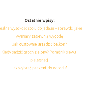
Ostatnie wpisy:
dealna wysokość stołu do jadalni – sprawdź, jakie
wymiary zapewnią wygodę
Jak gustownie urządzić balkon?
Kiedy sadzić groch zielony? Poradnik siewu i
pielęgnacji
Jak wybrać prezent do ogrodu?