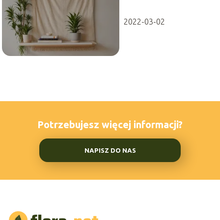
dekoracje ścian
2022-03-02
Potrzebujesz więcej informacji?
NAPISZ DO NAS