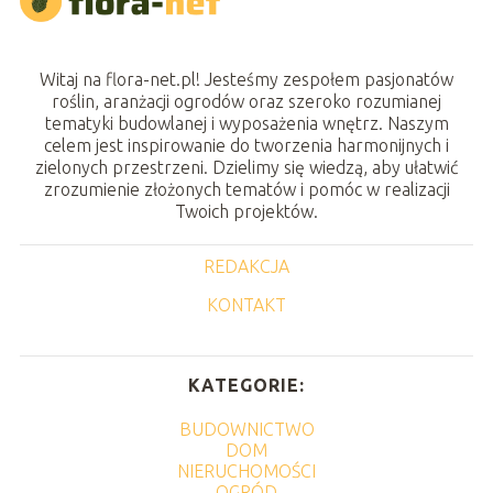
Witaj na flora-net.pl! Jesteśmy zespołem pasjonatów
roślin, aranżacji ogrodów oraz szeroko rozumianej
tematyki budowlanej i wyposażenia wnętrz. Naszym
celem jest inspirowanie do tworzenia harmonijnych i
zielonych przestrzeni. Dzielimy się wiedzą, aby ułatwić
zrozumienie złożonych tematów i pomóc w realizacji
Twoich projektów.
REDAKCJA
KONTAKT
KATEGORIE:
BUDOWNICTWO
DOM
NIERUCHOMOŚCI
OGRÓD